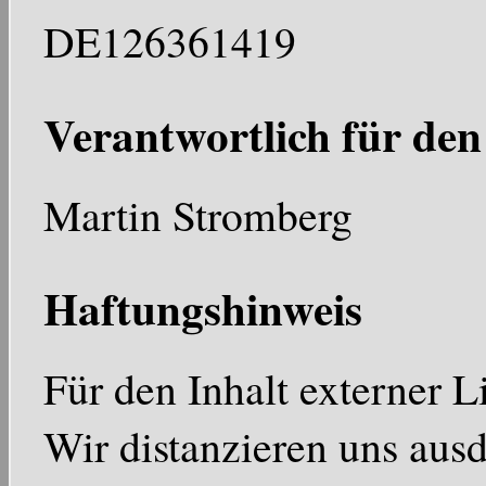
DE126361419
Verantwortlich für den
Martin Stromberg
Haftungshinweis
Für den Inhalt externer
Wir distanzieren uns aus