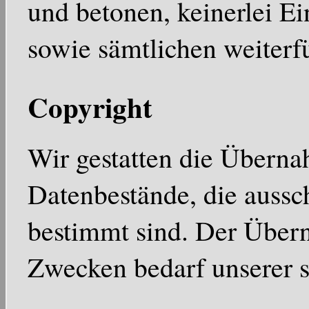
und betonen, keinerlei Ei
sowie sämtlichen weiter
Copyright
Wir gestatten die Überna
Datenbestände, die aussc
bestimmt sind. Der Über
Zwecken bedarf unserer s