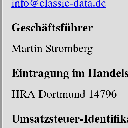
info@classic-data.de
Geschäftsführer
Martin Stromberg
Eintragung im Handels
HRA Dortmund 14796
Umsatzsteuer-Identifi