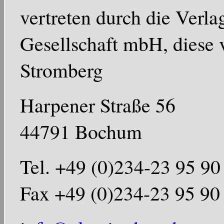
vertreten durch die Verl
Gesellschaft mbH, diese 
Stromberg
Harpener Straße 56
44791 Bochum
Tel. +49 (0)234-23 95 90
Fax +49 (0)234-23 95 90